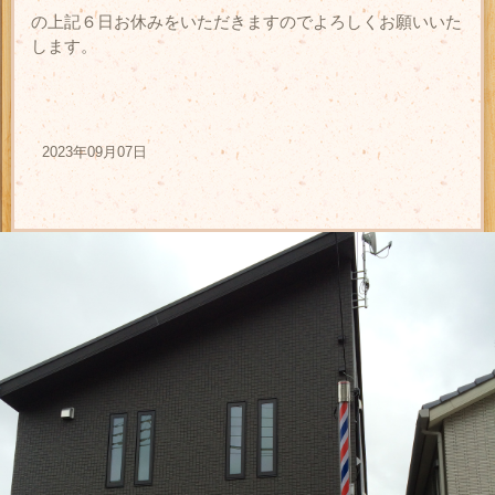
の上記６日お休みをいただきますのでよろしくお願いいた
します。
2023年09月07日