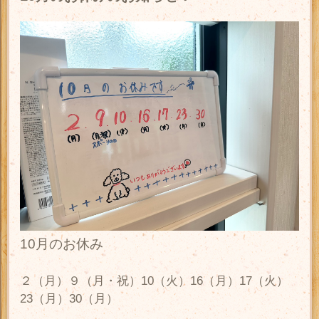
10月のお休み
２（月）９（月・祝）10（火）16（月）17（火）
23（月）30（月）